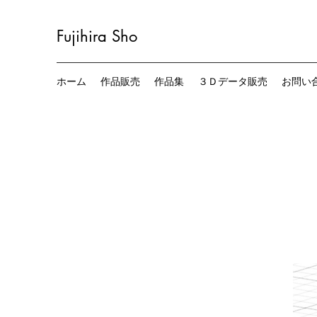
Fujihira
Sho
ホーム
作品販売
作品集
３Ｄデータ販売
お問い