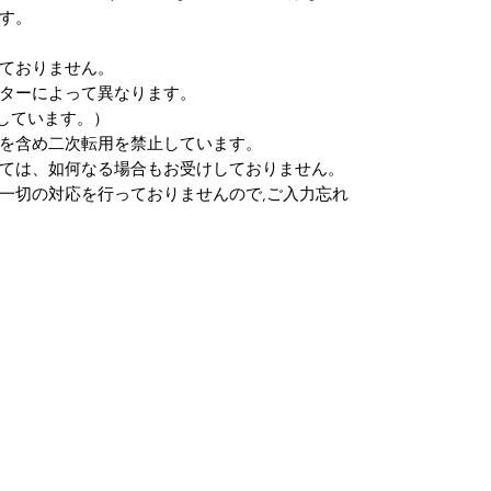
す。
ておりません。
ターによって異なります。
しています。）
を含め二次転用を禁止しています。
ては、如何なる場合もお受けしておりません。
一切の対応を行っておりませんので,ご入力忘れ