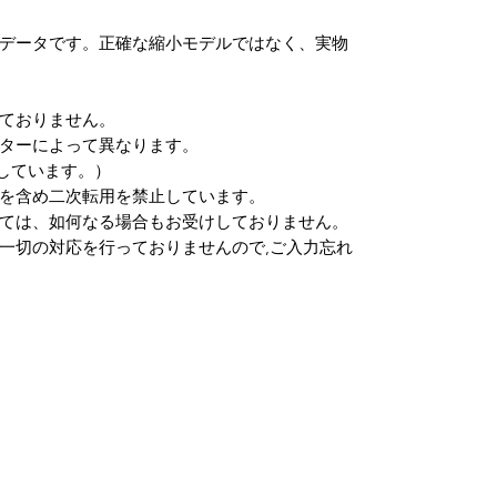
３Ｄデータです。正確な縮小モデルではなく、実物
ておりません。
ターによって異なります。
しています。）
を含め二次転用を禁止しています。
ては、如何なる場合もお受けしておりません。
一切の対応を行っておりませんので,ご入力忘れ