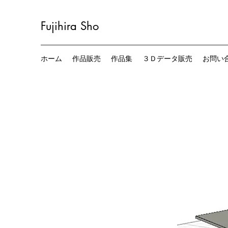
Fujihira
Sho
ホーム
作品販売
作品集
３Ｄデータ販売
お問い